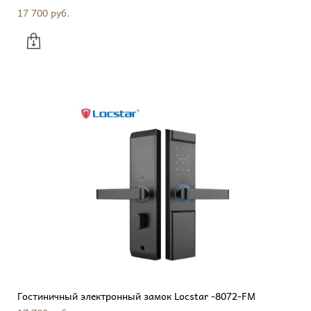
17 700 pуб.
Гостиничный электронный замок Locstar -8072-FM