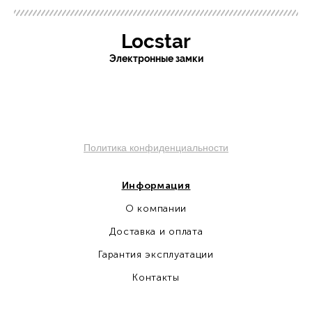
Locstar
Электронные замки
sochi.pro-otel.ru
Политика конфиденциальности
Информация
О компании
Доставка и оплата
Гарантия эксплуатации
Контакты