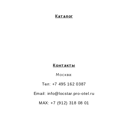
Каталог
Контакты
Москва:
Тел: +7 495 162 0387
Email:
info@locstar.pro-otel.ru
MAX: +7 (912) 318 08 01