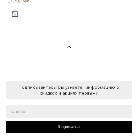
17 700 pуб.
Подписывайтесь! Вы узнаете информацию о
скидках и акциях первыми
Подписаться