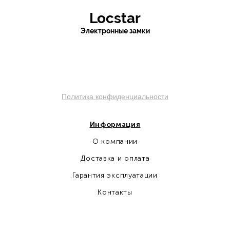
Locstar
Электронные замки
sochi.pro-otel.ru
Политика конфиденциальности
Информация
О компании
Доставка и оплата
Гарантия эксплуатации
Контакты