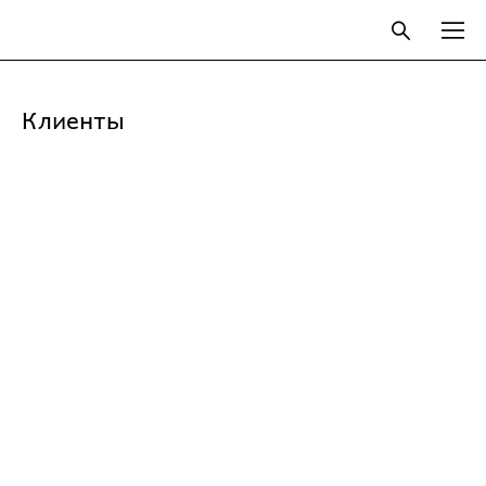
Клиенты