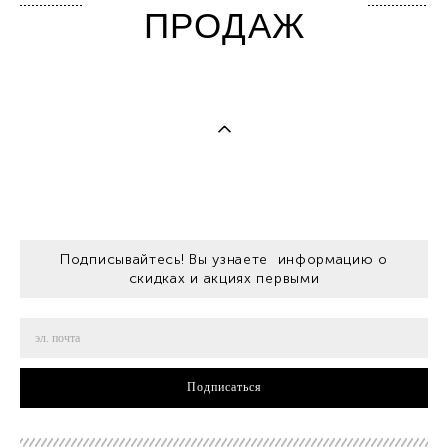
ПРОДАЖ
Подписывайтесь! Вы узнаете информацию о
скидках и акциях первыми
Подписаться