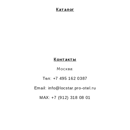
Каталог
Контакты
Москва:
Тел: +7 495 162 0387
Email:
info@locstar.pro-otel.ru
MAX: +7 (912) 318 08 01